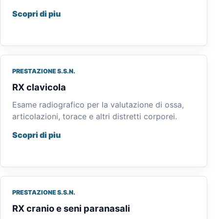
Scopri di piu
PRESTAZIONE S.S.N.
RX clavicola
Esame radiografico per la valutazione di ossa,
articolazioni, torace e altri distretti corporei.
Scopri di piu
PRESTAZIONE S.S.N.
RX cranio e seni paranasali