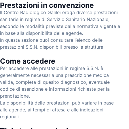
Prestazioni in convenzione
Il Centro Radiologico Galilei eroga diverse prestazioni
sanitarie in regime di Servizio Sanitario Nazionale,
secondo le modalità previste dalla normativa vigente e
in base alla disponibilità delle agende.
In questa sezione puoi consultare l’elenco delle
prestazioni S.S.N. disponibili presso la struttura.
Come accedere
Per accedere alle prestazioni in regime S.S.N. è
generalmente necessaria una prescrizione medica
valida, completa di quesito diagnostico, eventuale
codice di esenzione e informazioni richieste per la
prenotazione.
La disponibilità delle prestazioni può variare in base
alle agende, ai tempi di attesa e alle indicazioni
regionali.