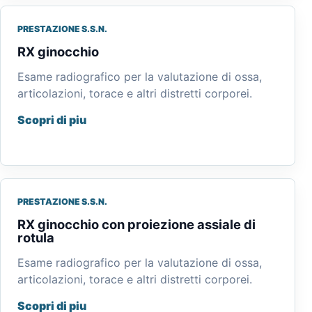
PRESTAZIONE S.S.N.
RX ginocchio
Esame radiografico per la valutazione di ossa,
articolazioni, torace e altri distretti corporei.
Scopri di piu
PRESTAZIONE S.S.N.
RX ginocchio con proiezione assiale di
rotula
Esame radiografico per la valutazione di ossa,
articolazioni, torace e altri distretti corporei.
Scopri di piu