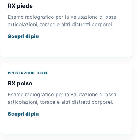
RX piede
Esame radiografico per la valutazione di ossa,
articolazioni, torace e altri distretti corporei.
Scopri di piu
PRESTAZIONE S.S.N.
RX polso
Esame radiografico per la valutazione di ossa,
articolazioni, torace e altri distretti corporei.
Scopri di piu