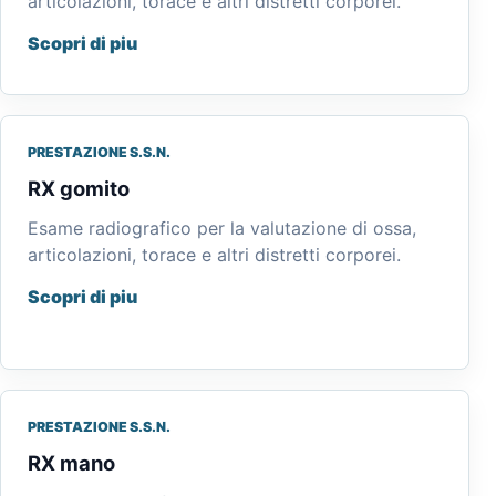
articolazioni, torace e altri distretti corporei.
Scopri di piu
PRESTAZIONE S.S.N.
RX gomito
Esame radiografico per la valutazione di ossa,
articolazioni, torace e altri distretti corporei.
Scopri di piu
PRESTAZIONE S.S.N.
RX mano