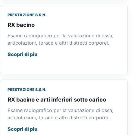
PRESTAZIONE S.S.N.
RX bacino
Esame radiografico per la valutazione di ossa,
articolazioni, torace e altri distretti corporei.
Scopri di piu
PRESTAZIONE S.S.N.
RX bacino e arti inferiori sotto carico
Esame radiografico per la valutazione di ossa,
articolazioni, torace e altri distretti corporei.
Scopri di piu