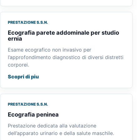
PRESTAZIONE S.S.N.
Ecografia parete addominale per studio
ernia
Esame ecografico non invasivo per
l’approfondimento diagnostico di diversi distretti
corporei.
Scopri di piu
PRESTAZIONE S.S.N.
Ecografia peninea
Prestazione dedicata alla valutazione
dell’apparato urinario e della salute maschile.