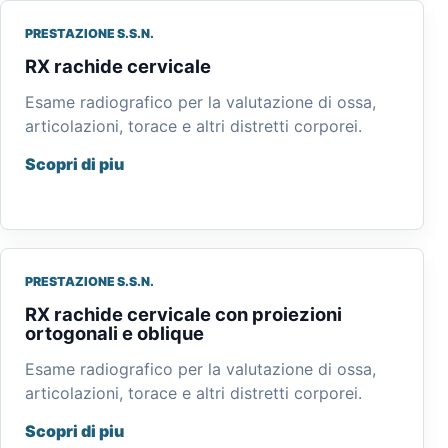
PRESTAZIONE S.S.N.
RX rachide cervicale
Esame radiografico per la valutazione di ossa,
articolazioni, torace e altri distretti corporei.
Scopri di piu
PRESTAZIONE S.S.N.
RX rachide cervicale con proiezioni
ortogonali e oblique
Esame radiografico per la valutazione di ossa,
articolazioni, torace e altri distretti corporei.
Scopri di piu