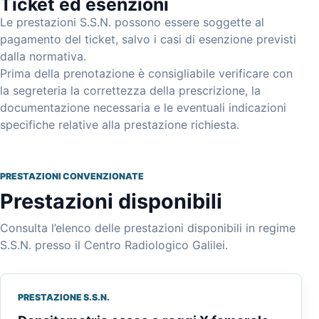
Ticket ed esenzioni
Le prestazioni S.S.N. possono essere soggette al
pagamento del ticket, salvo i casi di esenzione previsti
dalla normativa.
Prima della prenotazione è consigliabile verificare con
la segreteria la correttezza della prescrizione, la
documentazione necessaria e le eventuali indicazioni
specifiche relative alla prestazione richiesta.
PRESTAZIONI CONVENZIONATE
Prestazioni disponibili
Consulta l’elenco delle prestazioni disponibili in regime
S.S.N. presso il Centro Radiologico Galilei.
PRESTAZIONE S.S.N.