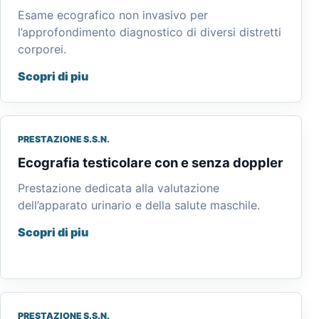
Esame ecografico non invasivo per
l’approfondimento diagnostico di diversi distretti
corporei.
Scopri di piu
PRESTAZIONE S.S.N.
Ecografia testicolare con e senza doppler
Prestazione dedicata alla valutazione
dell’apparato urinario e della salute maschile.
Scopri di piu
PRESTAZIONE S.S.N.