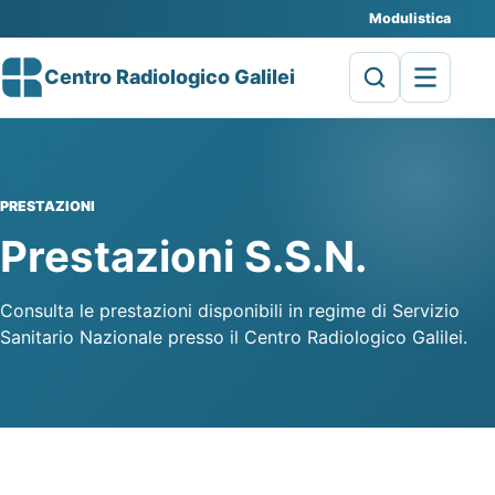
Modulistica
Centro Radiologico Galilei
PRESTAZIONI
Prestazioni S.S.N.
Consulta le prestazioni disponibili in regime di Servizio
Sanitario Nazionale presso il Centro Radiologico Galilei.