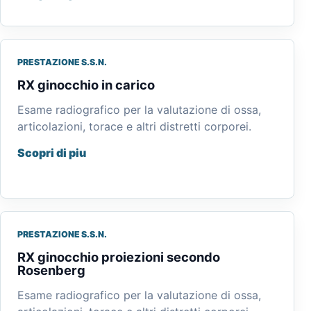
PRESTAZIONE S.S.N.
RX ginocchio in carico
Esame radiografico per la valutazione di ossa,
articolazioni, torace e altri distretti corporei.
Scopri di piu
PRESTAZIONE S.S.N.
RX ginocchio proiezioni secondo
Rosenberg
Esame radiografico per la valutazione di ossa,