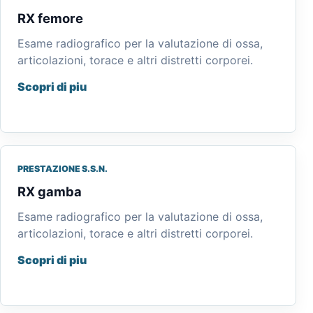
RX femore
Esame radiografico per la valutazione di ossa,
articolazioni, torace e altri distretti corporei.
Scopri di piu
PRESTAZIONE S.S.N.
RX gamba
Esame radiografico per la valutazione di ossa,
articolazioni, torace e altri distretti corporei.
Scopri di piu