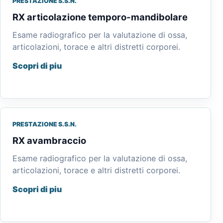
PRESTAZIONE S.S.N.
RX articolazione temporo-mandibolare
Esame radiografico per la valutazione di ossa,
articolazioni, torace e altri distretti corporei.
Scopri di piu
PRESTAZIONE S.S.N.
RX avambraccio
Esame radiografico per la valutazione di ossa,
articolazioni, torace e altri distretti corporei.
Scopri di piu