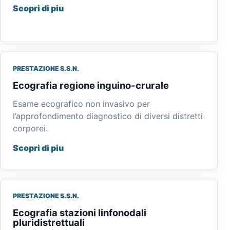
Scopri di piu
PRESTAZIONE S.S.N.
Ecografia regione inguino-crurale
Esame ecografico non invasivo per
l’approfondimento diagnostico di diversi distretti
corporei.
Scopri di piu
PRESTAZIONE S.S.N.
Ecografia stazioni linfonodali
pluridistrettuali