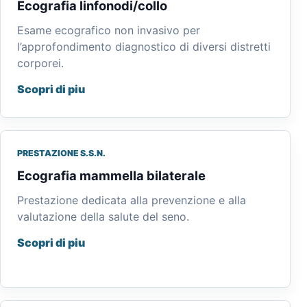
Ecografia linfonodi/collo
Esame ecografico non invasivo per
l’approfondimento diagnostico di diversi distretti
corporei.
Scopri di piu
PRESTAZIONE S.S.N.
Ecografia mammella bilaterale
Prestazione dedicata alla prevenzione e alla
valutazione della salute del seno.
Scopri di piu