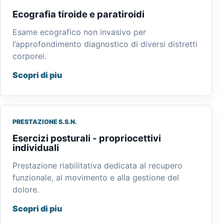
Ecografia tiroide e paratiroidi
Esame ecografico non invasivo per
l’approfondimento diagnostico di diversi distretti
corporei.
Scopri di piu
PRESTAZIONE S.S.N.
Esercizi posturali - propriocettivi
individuali
Prestazione riabilitativa dedicata al recupero
funzionale, al movimento e alla gestione del
dolore.
Scopri di piu