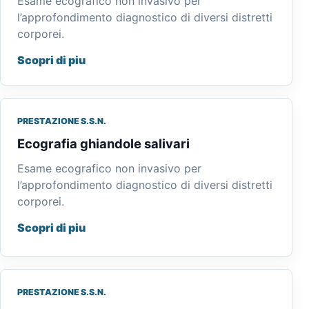
Esame ecografico non invasivo per
l’approfondimento diagnostico di diversi distretti
corporei.
Scopri di piu
PRESTAZIONE S.S.N.
Ecografia ghiandole salivari
Esame ecografico non invasivo per
l’approfondimento diagnostico di diversi distretti
corporei.
Scopri di piu
PRESTAZIONE S.S.N.