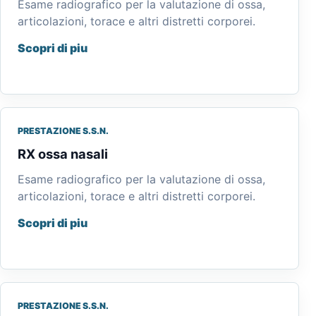
Esame radiografico per la valutazione di ossa,
articolazioni, torace e altri distretti corporei.
Scopri di piu
PRESTAZIONE S.S.N.
RX ossa nasali
Esame radiografico per la valutazione di ossa,
articolazioni, torace e altri distretti corporei.
Scopri di piu
PRESTAZIONE S.S.N.