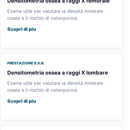
Densitometria ossea a raggi X femorale
Esame utile per valutare la densità minerale
ossea e il rischio di osteoporosi.
Scopri di piu
PRESTAZIONE S.S.N.
Densitometria ossea a raggi X lombare
Esame utile per valutare la densità minerale
ossea e il rischio di osteoporosi.
Scopri di piu