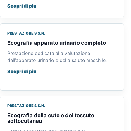
Scopri di piu
PRESTAZIONE S.S.N.
Ecografia apparato urinario completo
Prestazione dedicata alla valutazione
dell’apparato urinario e della salute maschile.
Scopri di piu
PRESTAZIONE S.S.N.
Ecografia della cute e del tessuto
sottocutaneo