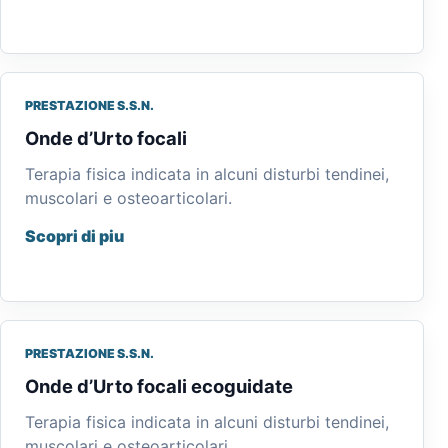
PRESTAZIONE S.S.N.
Onde d’Urto focali
Terapia fisica indicata in alcuni disturbi tendinei,
muscolari e osteoarticolari.
Scopri di piu
PRESTAZIONE S.S.N.
Onde d’Urto focali ecoguidate
Terapia fisica indicata in alcuni disturbi tendinei,
muscolari e osteoarticolari.