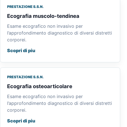
PRESTAZIONE S.S.N.
Ecografia muscolo-tendinea
Esame ecografico non invasivo per
l’approfondimento diagnostico di diversi distretti
corporei.
Scopri di piu
PRESTAZIONE S.S.N.
Ecografia osteoarticolare
Esame ecografico non invasivo per
l’approfondimento diagnostico di diversi distretti
corporei.
Scopri di piu