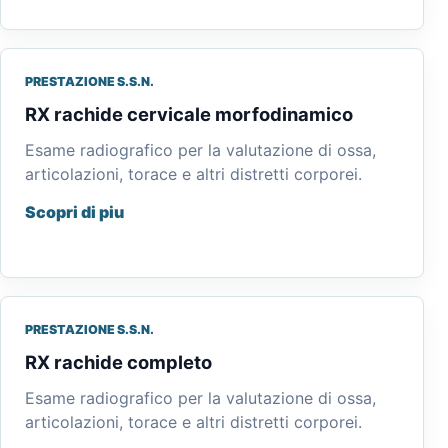
PRESTAZIONE S.S.N.
RX rachide cervicale morfodinamico
Esame radiografico per la valutazione di ossa,
articolazioni, torace e altri distretti corporei.
Scopri di piu
PRESTAZIONE S.S.N.
RX rachide completo
Esame radiografico per la valutazione di ossa,
articolazioni, torace e altri distretti corporei.