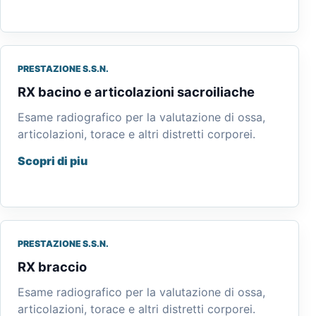
PRESTAZIONE S.S.N.
RX bacino e articolazioni sacroiliache
Esame radiografico per la valutazione di ossa,
articolazioni, torace e altri distretti corporei.
Scopri di piu
PRESTAZIONE S.S.N.
RX braccio
Esame radiografico per la valutazione di ossa,
articolazioni, torace e altri distretti corporei.