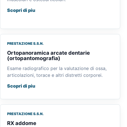
Scopri di piu
PRESTAZIONE S.S.N.
Ortopanoramica arcate dentarie
(ortopantomografia)
Esame radiografico per la valutazione di ossa,
articolazioni, torace e altri distretti corporei.
Scopri di piu
PRESTAZIONE S.S.N.
RX addome