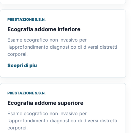
PRESTAZIONE S.S.N.
Ecografia addome inferiore
Esame ecografico non invasivo per
l’approfondimento diagnostico di diversi distretti
corporei.
Scopri di piu
PRESTAZIONE S.S.N.
Ecografia addome superiore
Esame ecografico non invasivo per
l’approfondimento diagnostico di diversi distretti
corporei.