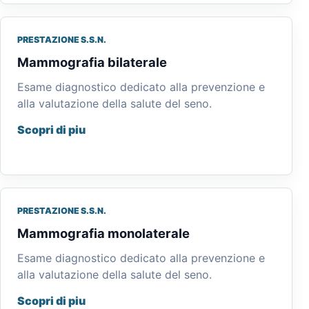
PRESTAZIONE S.S.N.
Mammografia bilaterale
Esame diagnostico dedicato alla prevenzione e
alla valutazione della salute del seno.
Scopri di piu
PRESTAZIONE S.S.N.
Mammografia monolaterale
Esame diagnostico dedicato alla prevenzione e
alla valutazione della salute del seno.
Scopri di piu