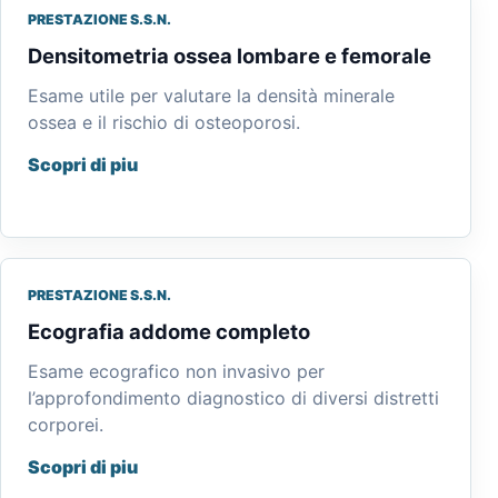
PRESTAZIONE S.S.N.
Densitometria ossea lombare e femorale
Esame utile per valutare la densità minerale
ossea e il rischio di osteoporosi.
Scopri di piu
PRESTAZIONE S.S.N.
Ecografia addome completo
Esame ecografico non invasivo per
l’approfondimento diagnostico di diversi distretti
corporei.
Scopri di piu