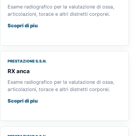
Esame radiografico per la valutazione di ossa,
articolazioni, torace e altri distretti corporei.
Scopri di piu
PRESTAZIONE S.S.N.
RX anca
Esame radiografico per la valutazione di ossa,
articolazioni, torace e altri distretti corporei.
Scopri di piu