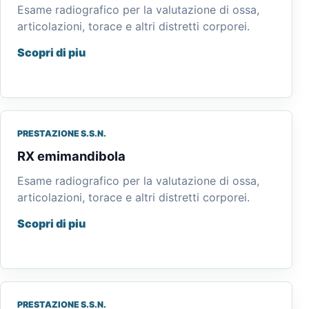
Esame radiografico per la valutazione di ossa,
articolazioni, torace e altri distretti corporei.
Scopri di piu
PRESTAZIONE S.S.N.
RX emimandibola
Esame radiografico per la valutazione di ossa,
articolazioni, torace e altri distretti corporei.
Scopri di piu
PRESTAZIONE S.S.N.