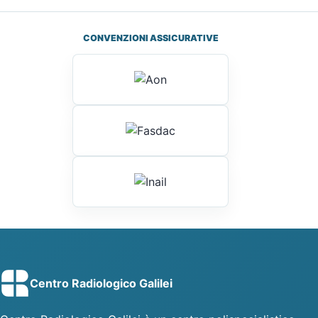
CONVENZIONI ASSICURATIVE
Centro Radiologico Galilei