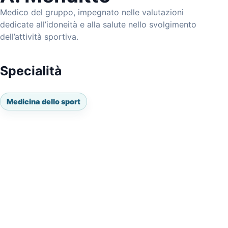
Medico del gruppo, impegnato nelle valutazioni
dedicate all’idoneità e alla salute nello svolgimento
dell’attività sportiva.
Specialità
Medicina dello sport