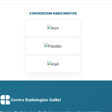
CONVENZIONI ASSICURATIVE
Centro Radiologico Galilei