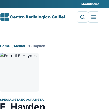
Modulistica
Centro Radiologico Galilei
Home
Medici
E. Hayden
SPECIALISTA ECOGRAFISTA
E. Hayden