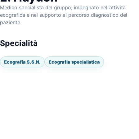
Medico specialista del gruppo, impegnato nell’attività
ecografica e nel supporto al percorso diagnostico del
paziente.
Specialità
Ecografia S.S.N.
Ecografia specialistica