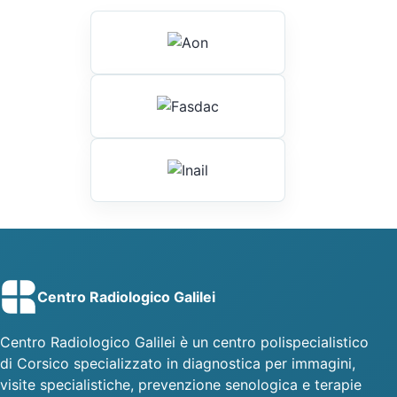
Centro Radiologico Galilei
Centro Radiologico Galilei è un centro polispecialistico
di Corsico specializzato in diagnostica per immagini,
visite specialistiche, prevenzione senologica e terapie