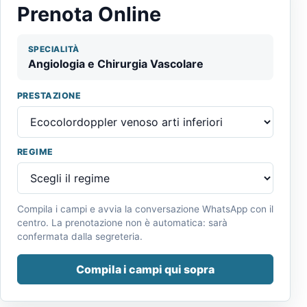
Prenota Online
SPECIALITÀ
Angiologia e Chirurgia Vascolare
PRESTAZIONE
REGIME
Compila i campi e avvia la conversazione WhatsApp con il
centro. La prenotazione non è automatica: sarà
confermata dalla segreteria.
Compila i campi qui sopra