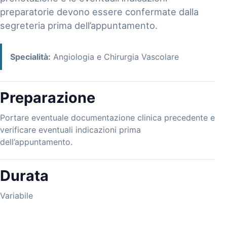
preparatorie devono essere confermate dalla
segreteria prima dell’appuntamento.
Specialità:
Angiologia e Chirurgia Vascolare
Preparazione
Portare eventuale documentazione clinica precedente e
verificare eventuali indicazioni prima
dell’appuntamento.
Durata
Variabile