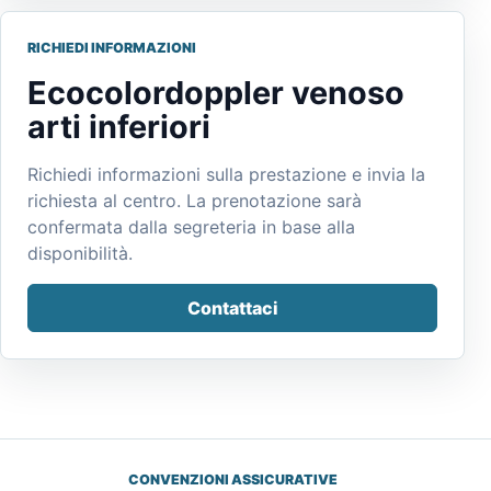
RICHIEDI INFORMAZIONI
Ecocolordoppler venoso
arti inferiori
Richiedi informazioni sulla prestazione e invia la
richiesta al centro. La prenotazione sarà
confermata dalla segreteria in base alla
disponibilità.
Contattaci
CONVENZIONI ASSICURATIVE