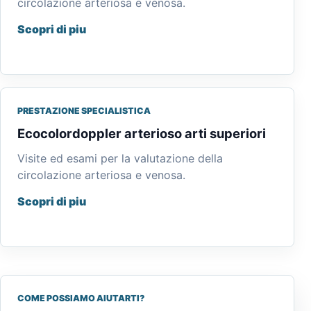
circolazione arteriosa e venosa.
Scopri di piu
PRESTAZIONE SPECIALISTICA
Ecocolordoppler arterioso arti superiori
Visite ed esami per la valutazione della
circolazione arteriosa e venosa.
Scopri di piu
COME POSSIAMO AIUTARTI?