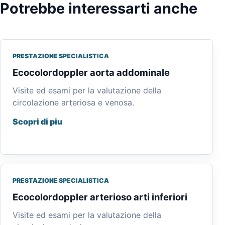
Potrebbe interessarti anche
PRESTAZIONE SPECIALISTICA
Ecocolordoppler aorta addominale
Visite ed esami per la valutazione della
circolazione arteriosa e venosa.
Scopri di piu
PRESTAZIONE SPECIALISTICA
Ecocolordoppler arterioso arti inferiori
Visite ed esami per la valutazione della