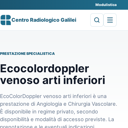
Modulistica
Centro Radiologico Galilei
PRESTAZIONE SPECIALISTICA
Ecocolordoppler
venoso arti inferiori
EcoColorDoppler venoso arti inferiori è una
prestazione di Angiologia e Chirurgia Vascolare.
È disponibile in regime privato, secondo
disponibilità e modalità di accesso previste. La
prenotazione e le eventuali indicazioni