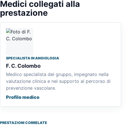
Medici collegati alla
prestazione
SPECIALISTA IN ANGIOLOGIA
F. C. Colombo
Medico specialista del gruppo, impegnato nella
valutazione clinica e nel supporto al percorso di
prevenzione vascolare.
Profilo medico
PRESTAZIONI CORRELATE