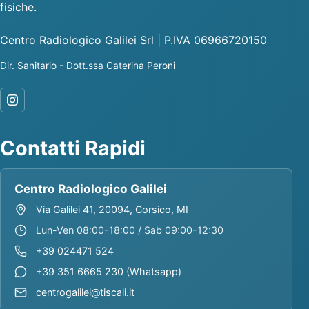
fisiche.
Centro Radiologico Galilei Srl | P.IVA 06966720150
Dir. Sanitario - Dott.ssa Caterina Peroni
Contatti Rapidi
Centro Radiologico Galilei
Via Galilei 41, 20094, Corsico, MI
Lun-Ven 08:00-18:00 / Sab 09:00-12:30
+39 024471 524
+39 351 6665 230 (Whatsapp)
centrogalilei@tiscali.it