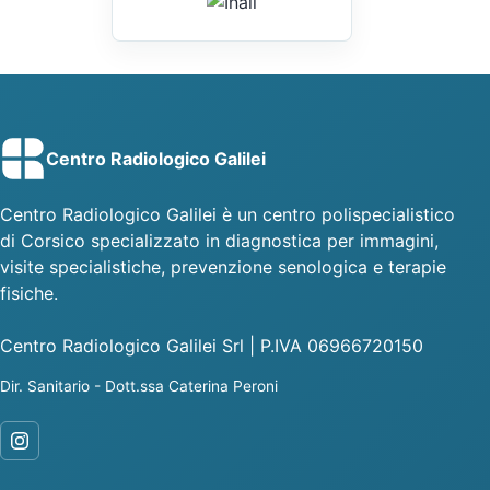
Centro Radiologico Galilei
Centro Radiologico Galilei è un centro polispecialistico
di Corsico specializzato in diagnostica per immagini,
visite specialistiche, prevenzione senologica e terapie
fisiche.
Centro Radiologico Galilei Srl | P.IVA 06966720150
Dir. Sanitario - Dott.ssa Caterina Peroni