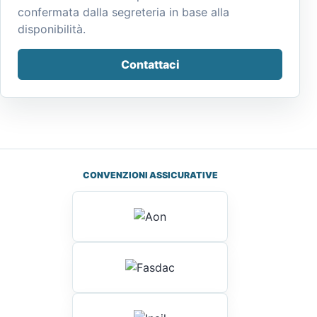
confermata dalla segreteria in base alla
disponibilità.
Contattaci
CONVENZIONI ASSICURATIVE