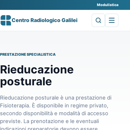
Modulistica
Centro Radiologico Galilei
PRESTAZIONE SPECIALISTICA
Rieducazione
posturale
Rieducazione posturale è una prestazione di
Fisioterapia. È disponibile in regime privato,
secondo disponibilità e modalità di accesso
previste. La prenotazione e le eventuali
indicazioni preparatorie devono essere