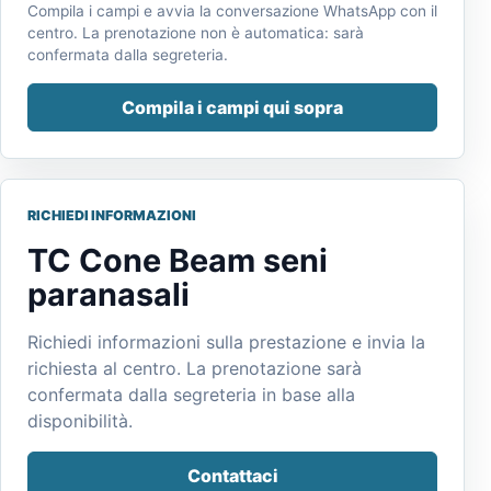
Compila i campi e avvia la conversazione WhatsApp con il
centro. La prenotazione non è automatica: sarà
confermata dalla segreteria.
Compila i campi qui sopra
RICHIEDI INFORMAZIONI
TC Cone Beam seni
paranasali
Richiedi informazioni sulla prestazione e invia la
richiesta al centro. La prenotazione sarà
confermata dalla segreteria in base alla
disponibilità.
Contattaci