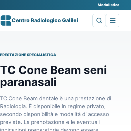
Modulistica
Centro Radiologico Galilei
PRESTAZIONE SPECIALISTICA
TC Cone Beam seni
paranasali
TC Cone Beam dentale è una prestazione di
Radiologia. È disponibile in regime privato,
secondo disponibilità e modalità di accesso
previste. La prenotazione e le eventuali
indicazioni preparatorie devono essere