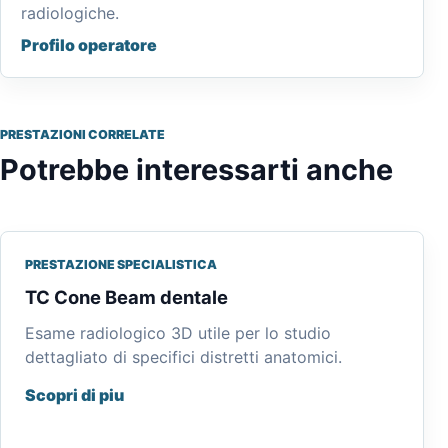
radiologiche.
Profilo operatore
PRESTAZIONI CORRELATE
Potrebbe interessarti anche
PRESTAZIONE SPECIALISTICA
TC Cone Beam dentale
Esame radiologico 3D utile per lo studio
dettagliato di specifici distretti anatomici.
Scopri di piu