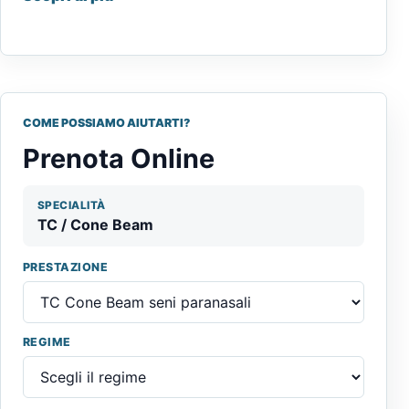
COME POSSIAMO AIUTARTI?
Prenota Online
SPECIALITÀ
TC / Cone Beam
PRESTAZIONE
REGIME