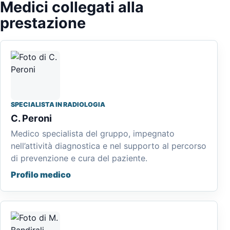
Medici collegati alla
prestazione
SPECIALISTA IN RADIOLOGIA
C. Peroni
Medico specialista del gruppo, impegnato
nell’attività diagnostica e nel supporto al percorso
di prevenzione e cura del paziente.
Profilo medico