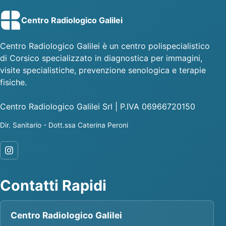
Centro Radiologico Galilei
Centro Radiologico Galilei è un centro polispecialistico
di Corsico specializzato in diagnostica per immagini,
visite specialistiche, prevenzione senologica e terapie
fisiche.
Centro Radiologico Galilei Srl | P.IVA 06966720150
Dir. Sanitario - Dott.ssa Caterina Peroni
Contatti Rapidi
Centro Radiologico Galilei