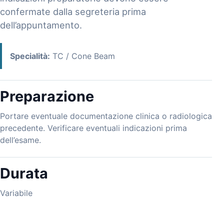
confermate dalla segreteria prima
dell’appuntamento.
Specialità:
TC / Cone Beam
Preparazione
Portare eventuale documentazione clinica o radiologica
precedente. Verificare eventuali indicazioni prima
dell’esame.
Durata
Variabile