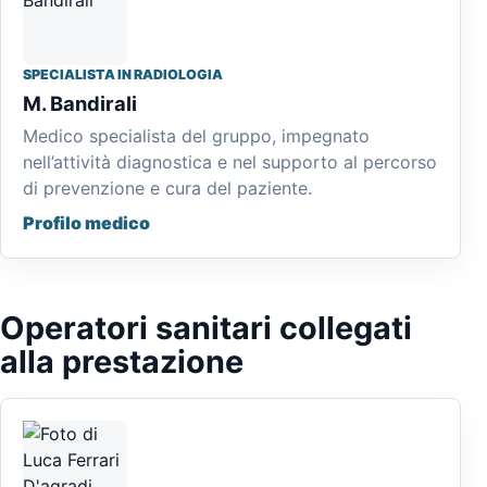
SPECIALISTA IN RADIOLOGIA
M. Bandirali
Medico specialista del gruppo, impegnato
nell’attività diagnostica e nel supporto al percorso
di prevenzione e cura del paziente.
Profilo medico
Operatori sanitari collegati
alla prestazione