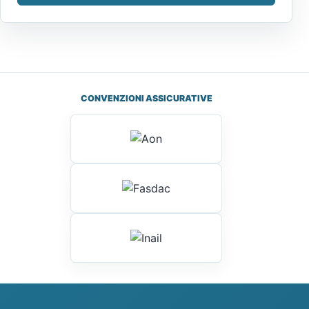
CONVENZIONI ASSICURATIVE