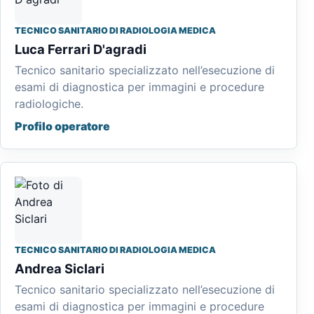
TECNICO SANITARIO DI RADIOLOGIA MEDICA
Luca Ferrari D'agradi
Tecnico sanitario specializzato nell’esecuzione di
esami di diagnostica per immagini e procedure
radiologiche.
Profilo operatore
TECNICO SANITARIO DI RADIOLOGIA MEDICA
Andrea Siclari
Tecnico sanitario specializzato nell’esecuzione di
esami di diagnostica per immagini e procedure