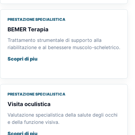
PRESTAZIONE SPECIALISTICA
BEMER Terapia
Trattamento strumentale di supporto alla
riabilitazione e al benessere muscolo-scheletrico.
Scopri di piu
PRESTAZIONE SPECIALISTICA
Visita oculistica
Valutazione specialistica della salute degli occhi
e della funzione visiva.
Scopri di piu