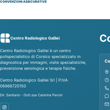
CONVENZIONI ASSICURATIVE
Co
Centro Radiologico Galilei
Centro Radiologico Galilei è un centro
polispecialistico di Corsico specializzato in
Ce
diagnostica per immagini, visite specialistiche,
prevenzione senologica e terapie fisiche.
Centro Radiologico Galilei Srl | P.IVA
06966720150
Dir. Sanitario - Dott.ssa Caterina Peroni