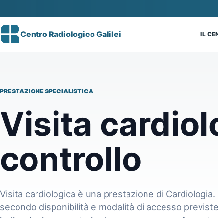
Centro Radiologico Galilei
IL C
PRESTAZIONE SPECIALISTICA
Visita cardiol
controllo
Visita cardiologica è una prestazione di Cardiologia. 
secondo disponibilità e modalità di accesso previste