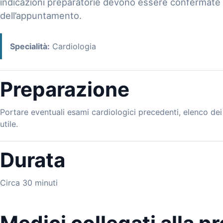
indicazioni preparatorie devono essere confermate 
dell’appuntamento.
Specialità:
Cardiologia
Preparazione
Portare eventuali esami cardiologici precedenti, elenco de
utile.
Durata
Circa 30 minuti