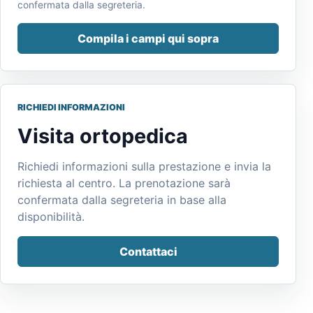
confermata dalla segreteria.
Compila i campi qui sopra
RICHIEDI INFORMAZIONI
Visita ortopedica
Richiedi informazioni sulla prestazione e invia la
richiesta al centro. La prenotazione sarà
confermata dalla segreteria in base alla
disponibilità.
Contattaci