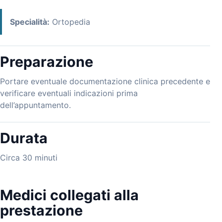
Specialità:
Ortopedia
Preparazione
Portare eventuale documentazione clinica precedente e
verificare eventuali indicazioni prima
dell’appuntamento.
Durata
Circa 30 minuti
Medici collegati alla
prestazione