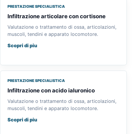
PRESTAZIONE SPECIALISTICA
Infiltrazione articolare con cortisone
Valutazione o trattamento di ossa, articolazioni,
muscoli, tendini e apparato locomotore.
Scopri di piu
PRESTAZIONE SPECIALISTICA
Infiltrazione con acido ialuronico
Valutazione o trattamento di ossa, articolazioni,
muscoli, tendini e apparato locomotore.
Scopri di piu