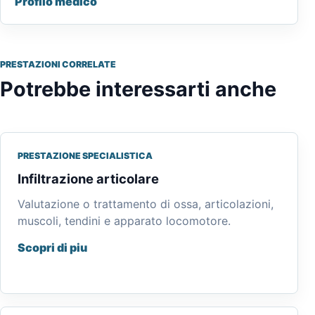
Profilo medico
PRESTAZIONI CORRELATE
Potrebbe interessarti anche
PRESTAZIONE SPECIALISTICA
Infiltrazione articolare
Valutazione o trattamento di ossa, articolazioni,
muscoli, tendini e apparato locomotore.
Scopri di piu