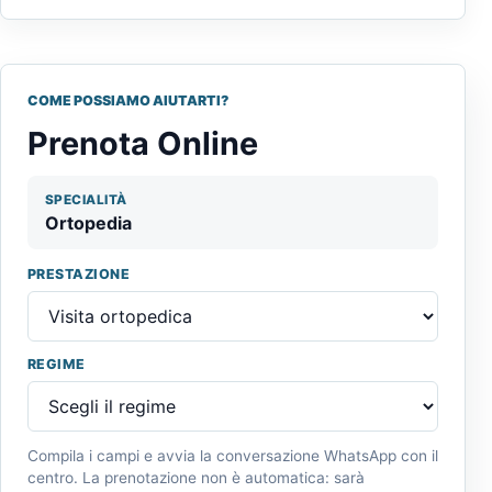
COME POSSIAMO AIUTARTI?
Prenota Online
SPECIALITÀ
Ortopedia
PRESTAZIONE
REGIME
Compila i campi e avvia la conversazione WhatsApp con il
centro. La prenotazione non è automatica: sarà