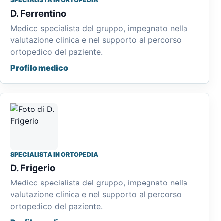
SPECIALISTA IN ORTOPEDIA
D. Ferrentino
Medico specialista del gruppo, impegnato nella
valutazione clinica e nel supporto al percorso
ortopedico del paziente.
Profilo medico
SPECIALISTA IN ORTOPEDIA
D. Frigerio
Medico specialista del gruppo, impegnato nella
valutazione clinica e nel supporto al percorso
ortopedico del paziente.