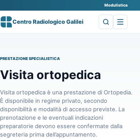
Modulistica
Centro Radiologico Galilei
PRESTAZIONE SPECIALISTICA
Visita ortopedica
Visita ortopedica è una prestazione di Ortopedia.
È disponibile in regime privato, secondo
disponibilità e modalità di accesso previste. La
prenotazione e le eventuali indicazioni
preparatorie devono essere confermate dalla
segreteria prima dell’appuntamento.