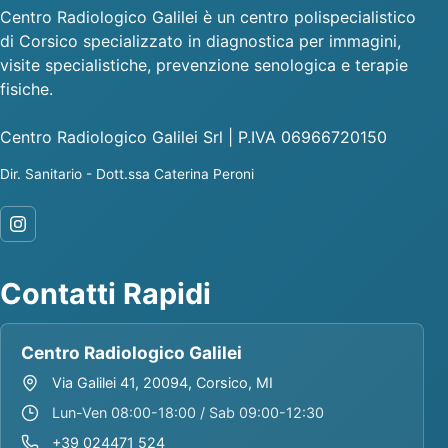
Centro Radiologico Galilei è un centro polispecialistico
di Corsico specializzato in diagnostica per immagini,
visite specialistiche, prevenzione senologica e terapie
fisiche.
Centro Radiologico Galilei Srl | P.IVA 06966720150
Dir. Sanitario - Dott.ssa Caterina Peroni
Contatti Rapidi
Centro Radiologico Galilei
Via Galilei 41, 20094, Corsico, MI
Lun-Ven 08:00-18:00 / Sab 09:00-12:30
+39 024471 524