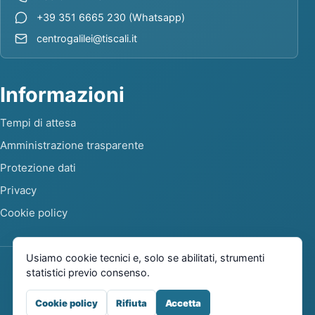
+39 351 6665 230 (Whatsapp)
centrogalilei@tiscali.it
Informazioni
Tempi di attesa
Amministrazione trasparente
Protezione dati
Privacy
Cookie policy
Usiamo cookie tecnici e, solo se abilitati, strumenti
statistici previo consenso.
Cookie policy
Rifiuta
Accetta