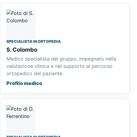
SPECIALISTA IN ORTOPEDIA
S. Colombo
Medico specialista del gruppo, impegnato nella
valutazione clinica e nel supporto al percorso
ortopedico del paziente.
Profilo medico