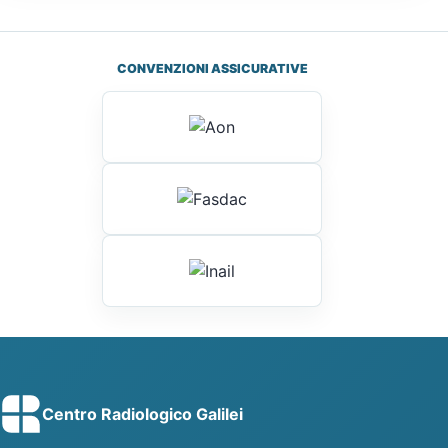
CONVENZIONI ASSICURATIVE
Centro Radiologico Galilei