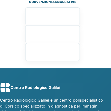
CONVENZIONI ASSICURATIVE
Centro Radiologico Galilei
Centro Radiologico Galilei è un centro polispecialistico
di Corsico specializzato in diagnostica per immagini,