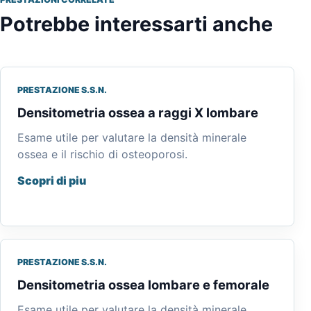
Potrebbe interessarti anche
PRESTAZIONE S.S.N.
Densitometria ossea a raggi X lombare
Esame utile per valutare la densità minerale
ossea e il rischio di osteoporosi.
Scopri di piu
PRESTAZIONE S.S.N.
Densitometria ossea lombare e femorale
Esame utile per valutare la densità minerale