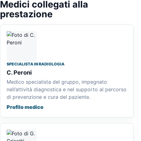
Medici collegati alla
prestazione
SPECIALISTA IN RADIOLOGIA
C. Peroni
Medico specialista del gruppo, impegnato
nell’attività diagnostica e nel supporto al percorso
di prevenzione e cura del paziente.
Profilo medico