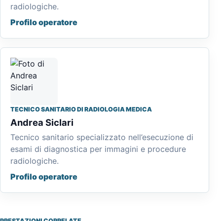
radiologiche.
Profilo operatore
TECNICO SANITARIO DI RADIOLOGIA MEDICA
Andrea Siclari
Tecnico sanitario specializzato nell’esecuzione di
esami di diagnostica per immagini e procedure
radiologiche.
Profilo operatore
PRESTAZIONI CORRELATE