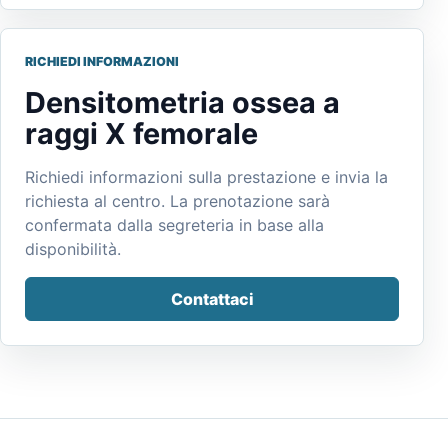
RICHIEDI INFORMAZIONI
Densitometria ossea a
raggi X femorale
Richiedi informazioni sulla prestazione e invia la
richiesta al centro. La prenotazione sarà
confermata dalla segreteria in base alla
disponibilità.
Contattaci