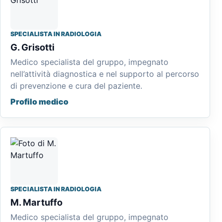
SPECIALISTA IN RADIOLOGIA
G. Grisotti
Medico specialista del gruppo, impegnato
nell’attività diagnostica e nel supporto al percorso
di prevenzione e cura del paziente.
Profilo medico
SPECIALISTA IN RADIOLOGIA
M. Martuffo
Medico specialista del gruppo, impegnato