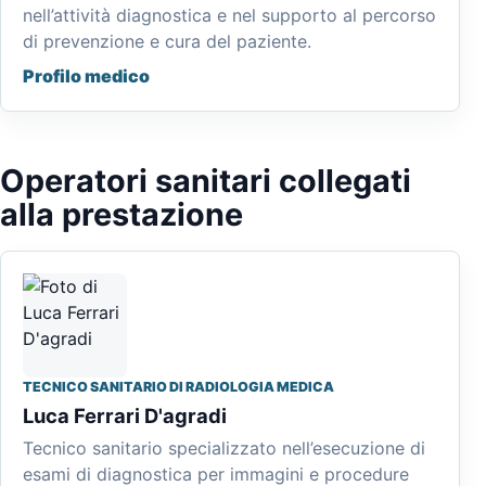
nell’attività diagnostica e nel supporto al percorso
di prevenzione e cura del paziente.
Profilo medico
Operatori sanitari collegati
alla prestazione
TECNICO SANITARIO DI RADIOLOGIA MEDICA
Luca Ferrari D'agradi
Tecnico sanitario specializzato nell’esecuzione di
esami di diagnostica per immagini e procedure