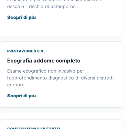
ossea e il rischio di osteoporosi.
Scopri di piu
PRESTAZIONE S.S.N.
Ecografia addome completo
Esame ecografico non invasivo per
l’approfondimento diagnostico di diversi distretti
corporei.
Scopri di piu
COME POSSIAMO AIUTARTI?