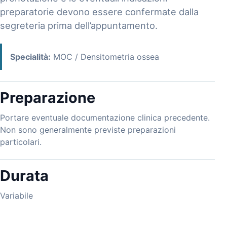
preparatorie devono essere confermate dalla
segreteria prima dell’appuntamento.
Specialità:
MOC / Densitometria ossea
Preparazione
Portare eventuale documentazione clinica precedente.
Non sono generalmente previste preparazioni
particolari.
Durata
Variabile