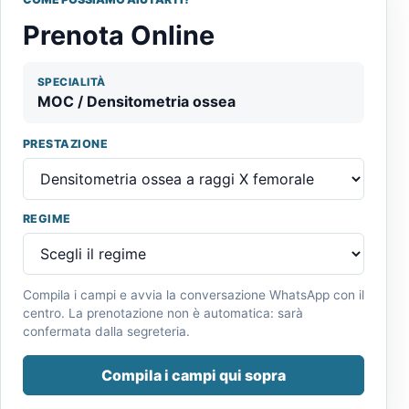
Prenota Online
SPECIALITÀ
MOC / Densitometria ossea
PRESTAZIONE
REGIME
Compila i campi e avvia la conversazione WhatsApp con il
centro. La prenotazione non è automatica: sarà
confermata dalla segreteria.
Compila i campi qui sopra