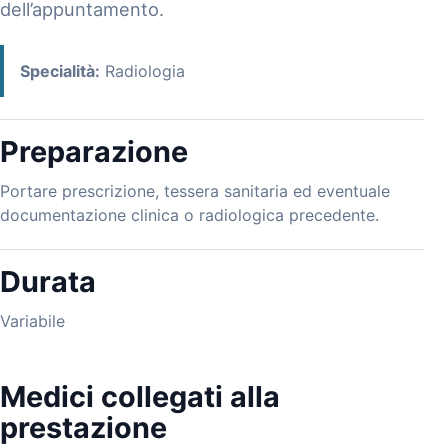
dell’appuntamento.
Specialità:
Radiologia
Preparazione
Portare prescrizione, tessera sanitaria ed eventuale
documentazione clinica o radiologica precedente.
Durata
Variabile
Medici collegati alla
prestazione