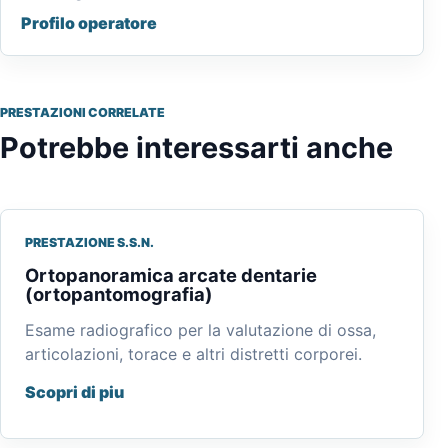
Profilo operatore
PRESTAZIONI CORRELATE
Potrebbe interessarti anche
PRESTAZIONE S.S.N.
Ortopanoramica arcate dentarie
(ortopantomografia)
Esame radiografico per la valutazione di ossa,
articolazioni, torace e altri distretti corporei.
Scopri di piu