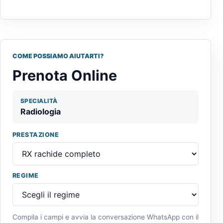
COME POSSIAMO AIUTARTI?
Prenota Online
SPECIALITÀ
Radiologia
PRESTAZIONE
REGIME
Compila i campi e avvia la conversazione WhatsApp con il