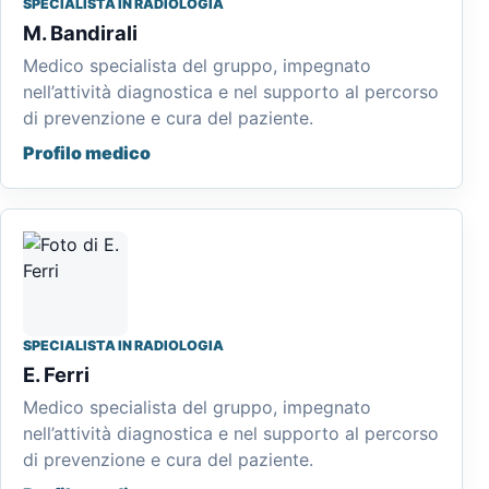
SPECIALISTA IN RADIOLOGIA
M. Bandirali
Medico specialista del gruppo, impegnato
nell’attività diagnostica e nel supporto al percorso
di prevenzione e cura del paziente.
Profilo medico
SPECIALISTA IN RADIOLOGIA
E. Ferri
Medico specialista del gruppo, impegnato
nell’attività diagnostica e nel supporto al percorso
di prevenzione e cura del paziente.