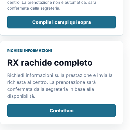
centro. La prenotazione non è automatica: sarà
confermata dalla segreteria.
Compila i campi qui sopra
RICHIEDI INFORMAZIONI
RX rachide completo
Richiedi informazioni sulla prestazione e invia la
richiesta al centro. La prenotazione sarà
confermata dalla segreteria in base alla
disponibilità.
Contattaci