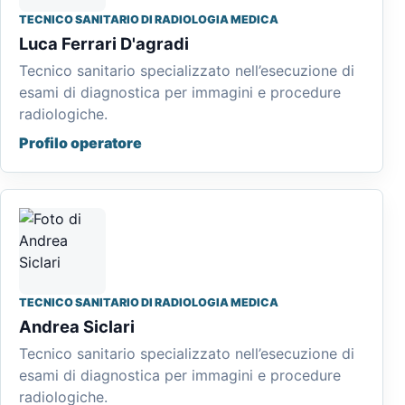
TECNICO SANITARIO DI RADIOLOGIA MEDICA
Luca Ferrari D'agradi
Tecnico sanitario specializzato nell’esecuzione di
esami di diagnostica per immagini e procedure
radiologiche.
Profilo operatore
TECNICO SANITARIO DI RADIOLOGIA MEDICA
Andrea Siclari
Tecnico sanitario specializzato nell’esecuzione di
esami di diagnostica per immagini e procedure
radiologiche.