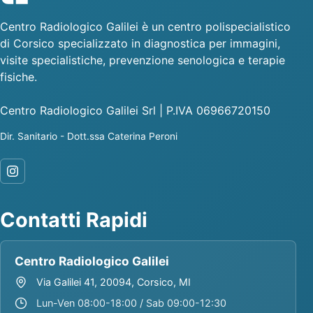
Centro Radiologico Galilei è un centro polispecialistico
di Corsico specializzato in diagnostica per immagini,
visite specialistiche, prevenzione senologica e terapie
fisiche.
Centro Radiologico Galilei Srl | P.IVA 06966720150
Dir. Sanitario - Dott.ssa Caterina Peroni
Contatti Rapidi
Centro Radiologico Galilei
Via Galilei 41, 20094, Corsico, MI
Lun-Ven 08:00-18:00 / Sab 09:00-12:30