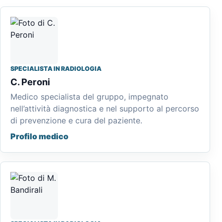
SPECIALISTA IN RADIOLOGIA
C. Peroni
Medico specialista del gruppo, impegnato
nell’attività diagnostica e nel supporto al percorso
di prevenzione e cura del paziente.
Profilo medico