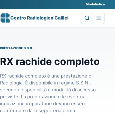
Modulistica
Centro Radiologico Galilei
PRESTAZIONE S.S.N.
RX rachide completo
RX rachide completo è una prestazione di
Radiologia. È disponibile in regime S.S.N.,
secondo disponibilità e modalità di accesso
previste. La prenotazione e le eventuali
indicazioni preparatorie devono essere
confermate dalla segreteria prima