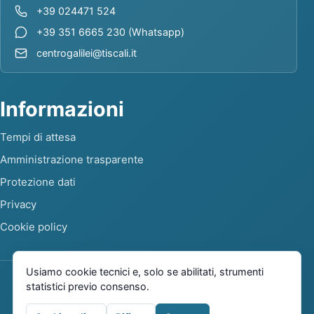
+39 024471 524
+39 351 6665 230 (Whatsapp)
centrogalilei@tiscali.it
Informazioni
Tempi di attesa
Amministrazione trasparente
Protezione dati
Privacy
Cookie policy
Usiamo cookie tecnici e, solo se abilitati, strumenti
statistici previo consenso.