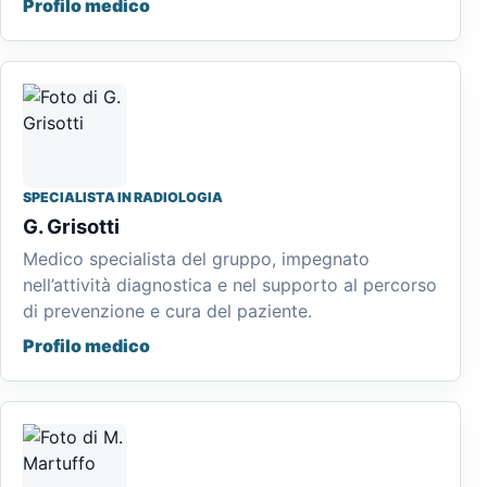
Profilo medico
SPECIALISTA IN RADIOLOGIA
G. Grisotti
Medico specialista del gruppo, impegnato
nell’attività diagnostica e nel supporto al percorso
di prevenzione e cura del paziente.
Profilo medico