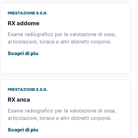
PRESTAZIONE S.S.N.
RX addome
Esame radiografico per la valutazione di ossa,
articolazioni, torace e altri distretti corporei.
Scopri di piu
PRESTAZIONE S.S.N.
RX anca
Esame radiografico per la valutazione di ossa,
articolazioni, torace e altri distretti corporei.
Scopri di piu