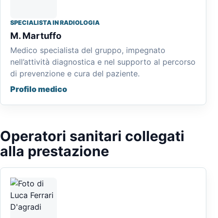
SPECIALISTA IN RADIOLOGIA
M. Martuffo
Medico specialista del gruppo, impegnato
nell’attività diagnostica e nel supporto al percorso
di prevenzione e cura del paziente.
Profilo medico
Operatori sanitari collegati
alla prestazione