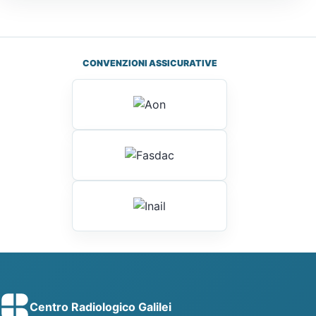
CONVENZIONI ASSICURATIVE
Centro Radiologico Galilei