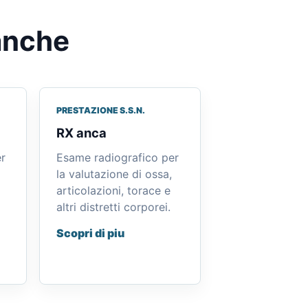
anche
PRESTAZIONE S.S.N.
RX anca
r
Esame radiografico per
la valutazione di ossa,
articolazioni, torace e
altri distretti corporei.
Scopri di piu