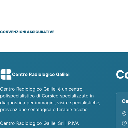
CONVENZIONI ASSICURATIVE
Co
Centro Radiologico Galilei
Centro Radiologico Galilei è un centro
polispecialistico di Corsico specializzato in
Ce
diagnostica per immagini, visite specialistiche,
prevenzione senologica e terapie fisiche.
Centro Radiologico Galilei Srl | P.IVA