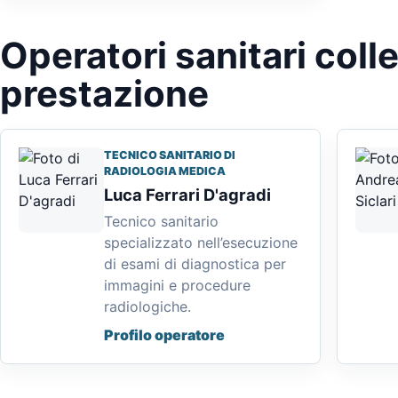
Operatori sanitari colle
prestazione
TECNICO SANITARIO DI
RADIOLOGIA MEDICA
Luca Ferrari D'agradi
Tecnico sanitario
specializzato nell’esecuzione
di esami di diagnostica per
immagini e procedure
radiologiche.
Profilo operatore