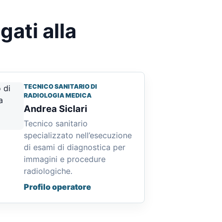
gati alla
TECNICO SANITARIO DI
RADIOLOGIA MEDICA
Andrea Siclari
Tecnico sanitario
specializzato nell’esecuzione
di esami di diagnostica per
immagini e procedure
radiologiche.
Profilo operatore