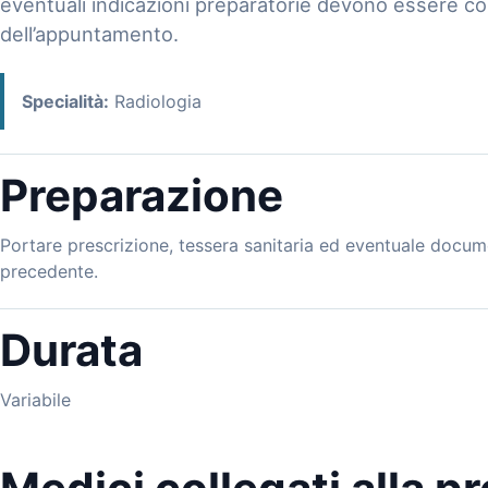
eventuali indicazioni preparatorie devono essere co
dell’appuntamento.
Specialità:
Radiologia
Preparazione
Portare prescrizione, tessera sanitaria ed eventuale docum
precedente.
Durata
Variabile