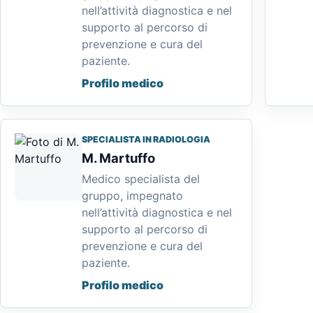
nell’attività diagnostica e nel
supporto al percorso di
prevenzione e cura del
paziente.
Profilo medico
SPECIALISTA IN RADIOLOGIA
M. Martuffo
Medico specialista del
gruppo, impegnato
nell’attività diagnostica e nel
supporto al percorso di
prevenzione e cura del
paziente.
Profilo medico