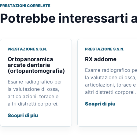
PRESTAZIONI CORRELATE
Potrebbe interessarti 
PRESTAZIONE S.S.N.
PRESTAZIONE S.S.N.
Ortopanoramica
RX addome
arcate dentarie
Esame radiografico pe
(ortopantomografia)
la valutazione di ossa,
Esame radiografico per
articolazioni, torace e
la valutazione di ossa,
altri distretti corporei.
articolazioni, torace e
altri distretti corporei.
Scopri di piu
Scopri di piu