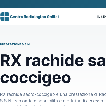
Centro Radiologico Galilei
IL C
PRESTAZIONE S.S.N.
RX rachide sa
coccigeo
RX rachide sacro-coccigeo è una prestazione di Radi
S.S.N., secondo disponibilità e modalità di accesso 