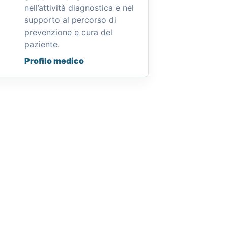
nell’attività diagnostica e nel
supporto al percorso di
prevenzione e cura del
paziente.
Profilo medico