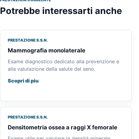
Potrebbe interessarti anche
PRESTAZIONE S.S.N.
Mammografia monolaterale
Esame diagnostico dedicato alla prevenzione e
alla valutazione della salute del seno.
Scopri di piu
PRESTAZIONE S.S.N.
Densitometria ossea a raggi X femorale
Esame utile per valutare la densità minerale