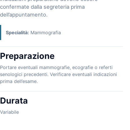
confermate dalla segreteria prima
dell’appuntamento.
Specialità:
Mammografia
Preparazione
Portare eventuali mammografie, ecografie o referti
senologici precedenti. Verificare eventuali indicazioni
prima dell’esame.
Durata
Variabile