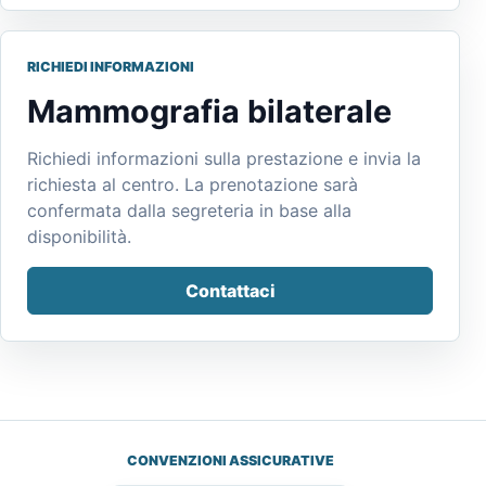
RICHIEDI INFORMAZIONI
Mammografia bilaterale
Richiedi informazioni sulla prestazione e invia la
richiesta al centro. La prenotazione sarà
confermata dalla segreteria in base alla
disponibilità.
Contattaci
CONVENZIONI ASSICURATIVE