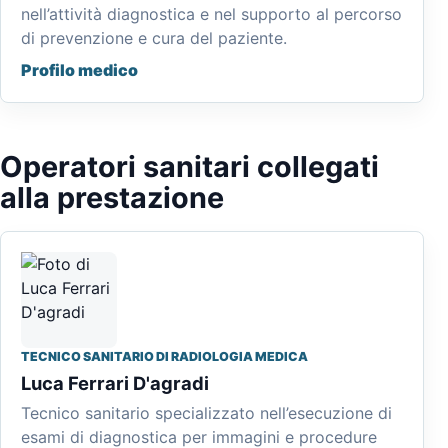
nell’attività diagnostica e nel supporto al percorso
di prevenzione e cura del paziente.
Profilo medico
Operatori sanitari collegati
alla prestazione
TECNICO SANITARIO DI RADIOLOGIA MEDICA
Luca Ferrari D'agradi
Tecnico sanitario specializzato nell’esecuzione di
esami di diagnostica per immagini e procedure