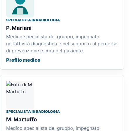
SPECIALISTA IN RADIOLOGIA
P. Mariani
Medico specialista del gruppo, impegnato
nell’attività diagnostica e nel supporto al percorso
di prevenzione e cura del paziente.
Profilo medico
SPECIALISTA IN RADIOLOGIA
M. Martuffo
Medico specialista del gruppo, impegnato