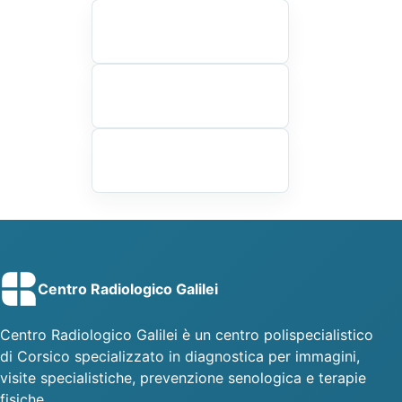
Centro Radiologico Galilei
Centro Radiologico Galilei è un centro polispecialistico
di Corsico specializzato in diagnostica per immagini,
visite specialistiche, prevenzione senologica e terapie
fisiche.