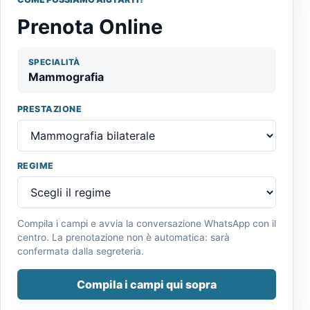
Prenota Online
SPECIALITÀ
Mammografia
PRESTAZIONE
REGIME
Compila i campi e avvia la conversazione WhatsApp con il
centro. La prenotazione non è automatica: sarà
confermata dalla segreteria.
Compila i campi qui sopra