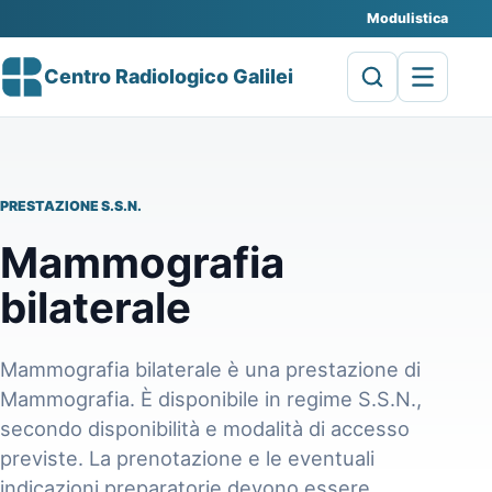
Modulistica
Centro Radiologico Galilei
PRESTAZIONE S.S.N.
Mammografia
bilaterale
Mammografia bilaterale è una prestazione di
Mammografia. È disponibile in regime S.S.N.,
secondo disponibilità e modalità di accesso
previste. La prenotazione e le eventuali
indicazioni preparatorie devono essere