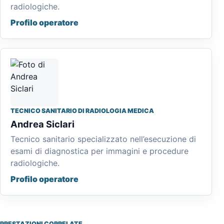
radiologiche.
Profilo operatore
TECNICO SANITARIO DI RADIOLOGIA MEDICA
Andrea Siclari
Tecnico sanitario specializzato nell’esecuzione di
esami di diagnostica per immagini e procedure
radiologiche.
Profilo operatore
PRESTAZIONI CORRELATE