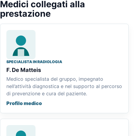
Medici collegati alla
prestazione
SPECIALISTA IN RADIOLOGIA
F. De Matteis
Medico specialista del gruppo, impegnato
nell’attività diagnostica e nel supporto al percorso
di prevenzione e cura del paziente.
Profilo medico