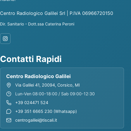
Centro Radiologico Galilei Srl | P.IVA 06966720150
Dir. Sanitario - Dott.ssa Caterina Peroni
Contatti Rapidi
Centro Radiologico Galilei
Via Galilei 41, 20094, Corsico, MI
Lun-Ven 08:00-18:00 / Sab 09:00-12:30
+39 024471 524
+39 351 6665 230 (Whatsapp)
centrogalilei@tiscali.it